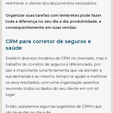
relembrar o cliente dos documentos necessários.
Organizar suas tarefas com lembretes pode fazer
toda a diferença no seu dia a dia, produtividade, e
consequentemente em suas vendas.
CRM para corretor de seguros e
saúde
Existem diversos modelos de CRM no mercado, mas o
trabalho do corretor de seguros é diferenciado, por
isso é importante uma ferramenta que vai atender a
sua demanda e ao mesmo tempo te ajudar a melhorar
os seus resultados, com uma organização assertiva
reunindo todos os dados do seu cliente em um só
lugar.
Então, separamos algumas sugestões de CRM’s que
vão te ajudar no dia a dia.