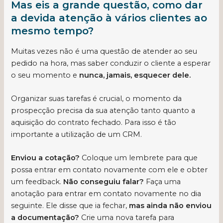
Mas eis a grande questão, como dar
a devida atenção à vários clientes ao
mesmo tempo?
Muitas vezes não é uma questão de atender ao seu
pedido na hora, mas saber conduzir o cliente a esperar
o seu momento e
nunca, jamais, esquecer dele.
Organizar suas tarefas é crucial, o momento da
prospecção precisa da sua atenção tanto quanto a
aquisição do contrato fechado. Para isso é tão
importante a utilização de um CRM.
Enviou a cotação?
Coloque um lembrete para que
possa entrar em contato novamente com ele e obter
um feedback.
Não conseguiu falar?
Faça uma
anotação para entrar em contato novamente no dia
seguinte. Ele disse que ia fechar,
mas ainda não enviou
a documentação?
Crie uma nova tarefa para