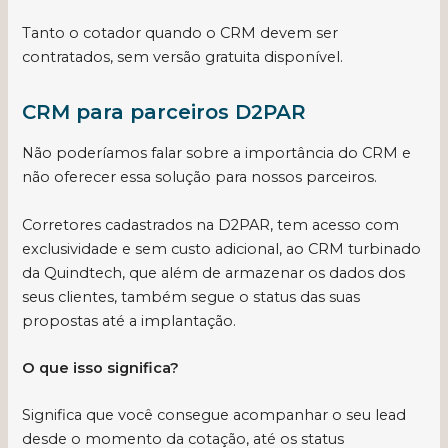
Tanto o cotador quando o CRM devem ser
contratados, sem versão gratuita disponível.
CRM para parceiros D2PAR
Não poderíamos falar sobre a importância do CRM e
não oferecer essa solução para nossos parceiros.
Corretores cadastrados na D2PAR, tem acesso com
exclusividade e sem custo adicional, ao CRM turbinado
da Quindtech, que além de armazenar os dados dos
seus clientes, também segue o status das suas
propostas até a implantação.
O que isso significa?
Significa que você consegue acompanhar o seu lead
desde o momento da cotação, até os status