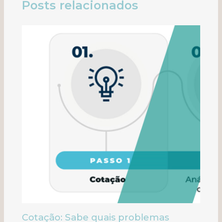
Posts relacionados
Cotação: Sabe quais problemas