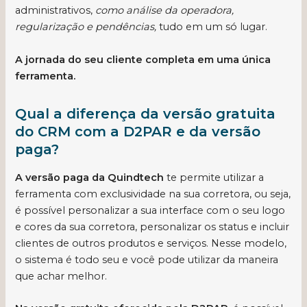
administrativos,
como análise da operadora,
regularização e pendências,
tudo em um só lugar.
A jornada do seu cliente completa em uma única
ferramenta.
Qual a diferença da versão gratuita
do CRM com a D2PAR e da versão
paga?
A versão paga da Quindtech
te permite utilizar a
ferramenta com exclusividade na sua corretora, ou seja,
é possível personalizar a sua interface com o seu logo
e cores da sua corretora, personalizar os status e incluir
clientes de outros produtos e serviços. Nesse modelo,
o sistema é todo seu e você pode utilizar da maneira
que achar melhor.