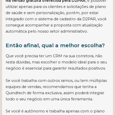
Na versão gratuita oferecida pela D2PAR,
é possível
utilizar apenas para os clientes e solicitações de plano
de saúde e sem personalização, porém, por estar
integrado com o sistema de cadastro da D2PAR, você
consegue acompanhar a proposta com atualização
automática pelo nosso setor administrativo.
Então afinal, qual a melhor escolha?
Que você precisa ter um CRM na sua corretora, não
resta dúvidas, mas escolher o modelo ideal para o seu
negócio é essencial para garantir resultados positivos.
Se você trabalha com outros ramos, ou tem múltiplas
equipes de vendas, recomendamos que tenha a
Quindtech de forma exclusiva, assim poderá integrar
todo o seu negócio em uma única ferramenta.
Se você é autônomo e trabalha apenas com o plano