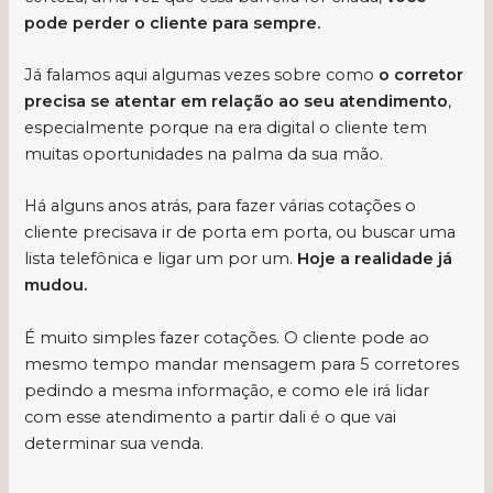
pode perder o cliente para sempre.
Já falamos aqui algumas vezes sobre como
o corretor
precisa se atentar em relação ao seu atendimento
,
especialmente porque na era digital o cliente tem
muitas oportunidades na palma da sua mão.
Há alguns anos atrás, para fazer várias cotações o
cliente precisava ir de porta em porta, ou buscar uma
lista telefônica e ligar um por um.
Hoje a realidade já
mudou.
É muito simples fazer cotações. O cliente pode ao
mesmo tempo mandar mensagem para 5 corretores
pedindo a mesma informação, e como ele irá lidar
com esse atendimento a partir dali é o que vai
determinar sua venda.