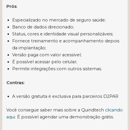
Prós
:
Especializado no mercado de seguro saúde;
Banco de dados direcionado;
Status, cores e identidade visual personalizáveis;
Fornece treinamento e acompanhamento depois
da implantação;
Versão paga com valor acessível;
É possível acessar pelo celular;
Permite integrações com outros sistemas.
Contras:
A versão gratuita é exclusiva para parceiros D2PAR
Você consegue saber mais sobre a Quindtech
clicando
aqui.
É possível agendar uma demonstração grátis.