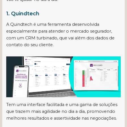
1.
Quindtech
A Quindtech é uma ferramenta desenvolvida
especialmente para atender o mercado segurador,
com um CRM turbinado, que vai além dos dados de
contato do seu cliente.
Tem uma interface facilitada e uma gama de soluções
que trazem mais agilidade no dia a dia, promovendo
melhores resultados e assertividade nas negociações.