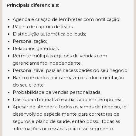
Principais diferenciais:
Agenda e criação de lembretes com notificação;
Página de captura de leads;
Distribuição automática de leads;
Personalização;
Relatórios gerenciais;
Permite múltiplas equipes de vendas com
gerenciamento independente;
Personalizável para as necessidades do seu negócio;
Banco de dados para armazenar a documentação
do seu cliente;
Probabilidade de vendas personalizada;
Dashboard interativo e atualizado em tempo real;
Apesar de atender a todos os ramos de negócio, foi
desenvolvido especialmente para corretores de
seguros e plano de saúde, então possui todas as
informações necessárias para esse segmento.