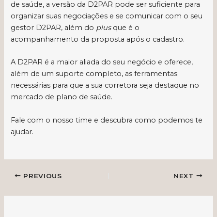
de saúde, a versão da D2PAR pode ser suficiente para
organizar suas negociações e se comunicar com o seu
gestor D2PAR, além do
plus
que é o
acompanhamento da proposta após o cadastro.
A D2PAR é a maior aliada do seu negócio e oferece,
além de um suporte completo, as ferramentas
necessárias para que a sua corretora seja destaque no
mercado de plano de saúde.
Fale com o nosso time e descubra como podemos te
ajudar.
PREVIOUS
NEXT