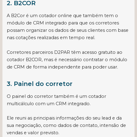
2. B2COR
A B2Cor é um cotador online que também tem o
módulo de CRM integrado para que os corretores
possam organizar os dados de seus clientes com base
nas cotações realizadas em tempo real.
Corretores parceiros D2PAR têm acesso gratuito ao
cotador B2COR, mas é necessário contratar o módulo
de CRM de forma independente para poder usar.
3. Painel do corretor
O painel do corretor também é um cotador
multicálculo com um CRM integrado.
Ele reuni as principais informações do seu lead e da
sua negociação, como dados de contato, intensão de
vendas e valor previsto.