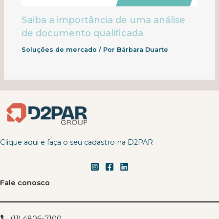
Saiba a importância de uma análise
de documento qualificada
Soluções de mercado
/ Por
Bárbara Duarte
Clique aqui e faça o seu cadastro na D2PAR
Fale conosco
(11) 4806-7100